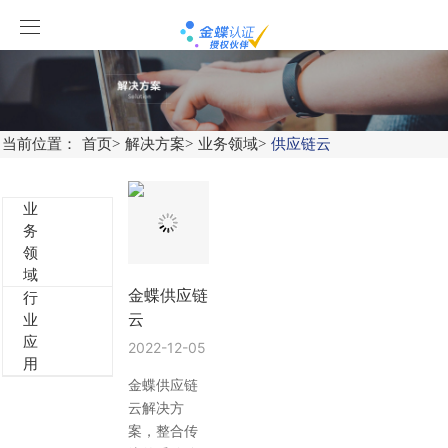
当前位置：
首页
>
解决方案
>
业务领域
>
供应链云
业
务
领
域
金蝶供应链
行
业
云
应
2022-12-05
用
金蝶供应链
云解决方
案，整合传