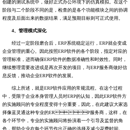
创建的测试系统中，做好正式办公环境下的仿真模拟。在这个
阶段与二个阶段不同的是，检查的是各个功能模块之间的协调
程度及后面出来的数据结果，满足预期目标则可正式使用。
4、管理模式深化
经过一定阶段磨合后，ERP系统稳定运行，ERP就会变成
企业管理的重心。因此按照ERP软件的各个阶段，指定对应的
管理标准，进而确保ERP软件的数据准确性和时效性。同时，
继续整理需要改进或是再次开发的项目，与ERP服务商做好信
息反馈，推动企业ERP软件的发展。
综上所述，就是ERP软件应用的常规流程。在这个过程
中，受限于企业本身管理人员对ERP的认知，因此ERP软件方
的实施顾问的专业程度变得十分重要，因此，在此建议大家选
择像蓝灵通这种专业的ERP服务商，这样，在
各个环节中，专业的实施顾问将扮演着一个引导及监督的角
色，帮助企业在每个环节作出正确的选择及减少花费时间。