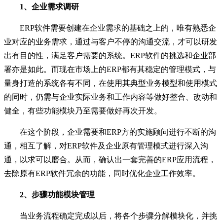
1、企业需求调研
ERP软件需要创建在企业需求的基础之上的，唯有熟悉企
业对应的业务需求，通过与客户不停的沟通交流，才可以研发
出有目的性，满足客户需要的系统。ERP软件的挑选和企业部
署亦是如此。而现在市场上的ERP都有其稳定的管理模式，与
量身打造的系统各有不同，在使用其典型业务模型和使用模式
的同时，仍需与企业实际业务和工作内容等做好整合、改动和
健全，有些功能模块乃至需要做好再次开发。
在这个阶段，企业需要和ERP方的实施顾问进行不断的沟
通，相互了解，对ERP软件及企业原有管理模式进行深入沟
通，以求可以磨合。从而，确认出一套完善的ERP应用流程，
去除原有ERP软件冗余的功能，同时优化企业工作效率。
2、步骤功能模块管理
当业务流程确定完成以后，将各个步骤分解模块化，并挑