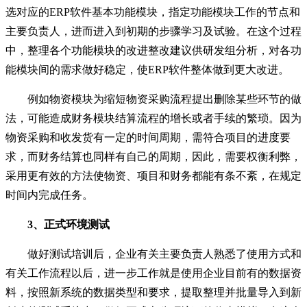
选对应的ERP软件基本功能模块，指定功能模块工作的节点和
主要负责人，进而进入到初期的步骤学习及试验。在这个过程
中，整理各个功能模块的改进整改建议供研发组分析，对各功
能模块间的需求做好稳定，使ERP软件整体做到更大改进。
例如物资模块为缩短物资采购流程提出删除某些环节的做
法，可能造成财务模块结算流程的增长或者手续的繁琐。因为
物资采购和收发货有一定的时间周期，需符合项目的进度要
求，而财务结算也同样有自己的周期，因此，需要权衡利弊，
采用更有效的方法使物资、项目和财务都能有条不紊，在规定
时间内完成任务。
3、正式环境测试
做好测试培训后，企业有关主要负责人熟悉了使用方式和
有关工作流程以后，进一步工作就是使用企业目前有的数据资
料，按照新系统的数据类型和要求，提取整理并批量导入到新