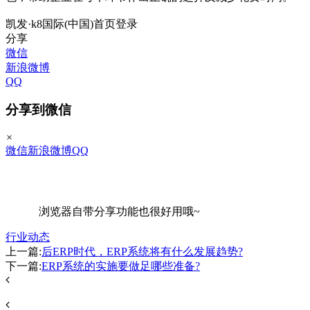
凯发·k8国际(中国)首页登录
分享
微信
新浪微博
QQ
分享到微信
×
微信
新浪微博
QQ
浏览器自带分享功能也很好用哦~
行业动态
上一篇:
后ERP时代，ERP系统将有什么发展趋势?
下一篇:
ERP系统的实施要做足哪些准备?