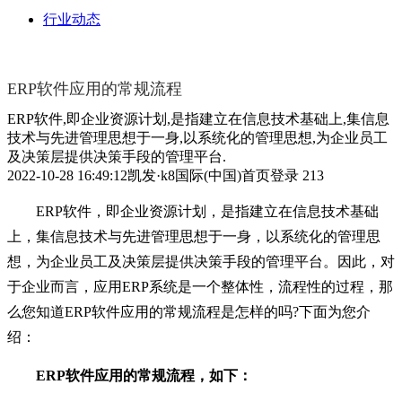
行业动态
ERP软件应用的常规流程
ERP软件,即企业资源计划,是指建立在信息技术基础上,集信息
技术与先进管理思想于一身,以系统化的管理思想,为企业员工
及决策层提供决策手段的管理平台.
2022-10-28 16:49:12
凯发·k8国际(中国)首页登录
213
ERP软件，即企业资源计划，是指建立在信息技术基础
上，集信息技术与先进管理思想于一身，以系统化的管理思
想，为企业员工及决策层提供决策手段的管理平台。因此，对
于企业而言，应用ERP系统是一个整体性，流程性的过程，那
么您知道ERP软件应用的常规流程是怎样的吗?下面为您介
绍：
ERP软件应用的常规流程，如下：