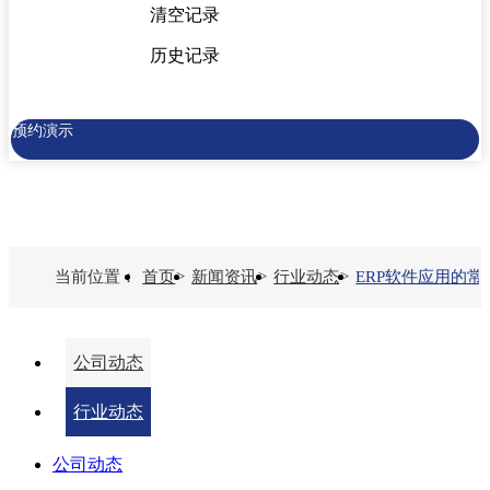
清空记录
历史记录
预约演示
当前位置：
首页
>
新闻资讯
>
行业动态
>
ERP软件应用的常
公司动态
行业动态
公司动态